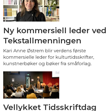
Ny kommersiell leder ved
Tekstallmenningen
Kari Anne Østrem blir verdens første
kommersielle leder for kulturtidsskrifter,
kunstnerbøker og bøker fra småforlag.
Vellykket Tidsskriftdag