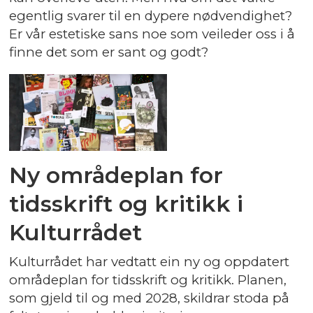
egentlig svarer til en dypere nødvendighet?
Er vår estetiske sans noe som veileder oss i å
finne det som er sant og godt?
Ny områdeplan for
tidsskrift og kritikk i
Kulturrådet
Kulturrådet har vedtatt ein ny og oppdatert
områdeplan for tidsskrift og kritikk. Planen,
som gjeld til og med 2028, skildrar stoda på