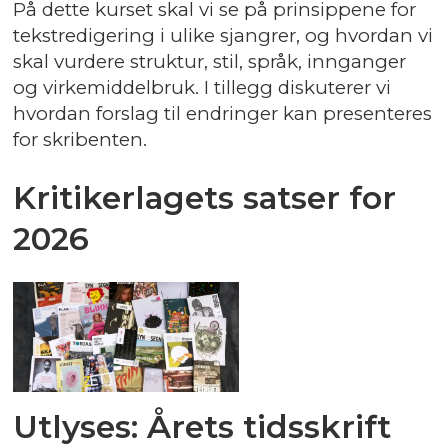
På dette kurset skal vi se på prinsippene for
tekstredigering i ulike sjangrer, og hvordan vi
skal vurdere struktur, stil, språk, innganger
og virkemiddelbruk. I tillegg diskuterer vi
hvordan forslag til endringer kan presenteres
for skribenten.
Kritikerlagets satser for
2026
Utlyses: Årets tidsskrift