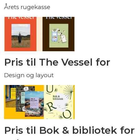
Årets rugekasse
Pris til The Vessel for
Design og layout
Pris til Bok & bibliotek for