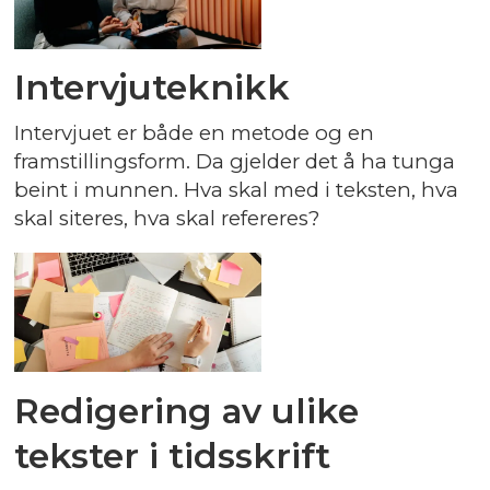
Intervjuteknikk
Intervjuet er både en metode og en
framstillingsform. Da gjelder det å ha tunga
beint i munnen. Hva skal med i teksten, hva
skal siteres, hva skal refereres?
Redigering av ulike
tekster i tidsskrift