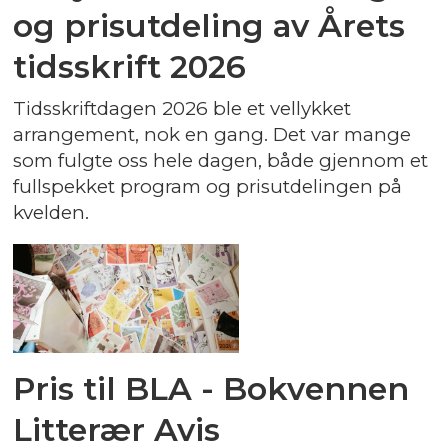
og prisutdeling av Årets
tidsskrift 2026
Tidsskriftdagen 2026 ble et vellykket
arrangement, nok en gang. Det var mange
som fulgte oss hele dagen, både gjennom et
fullspekket program og prisutdelingen på
kvelden.
Pris til BLA - Bokvennen
Litterær Avis