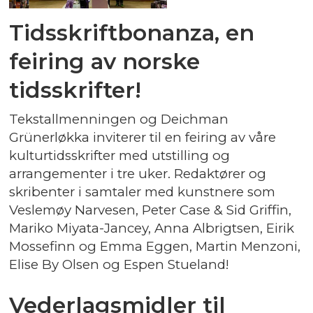
Tidsskriftbonanza, en
feiring av norske
tidsskrifter!
Tekstallmenningen og Deichman
Grünerløkka inviterer til en feiring av våre
kulturtidsskrifter med utstilling og
arrangementer i tre uker. Redaktører og
skribenter i samtaler med kunstnere som
Veslemøy Narvesen, Peter Case & Sid Griffin,
Mariko Miyata-Jancey, Anna Albrigtsen, Eirik
Mossefinn og Emma Eggen, Martin Menzoni,
Elise By Olsen og Espen Stueland!
Vederlagsmidler til