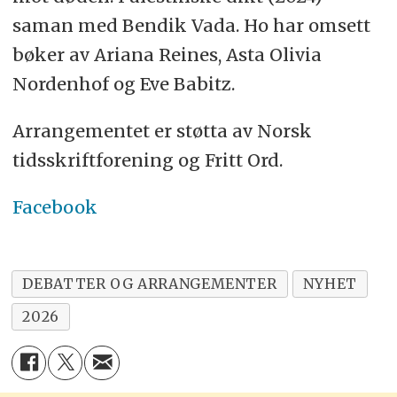
saman med Bendik Vada. Ho har omsett
bøker av Ariana Reines, Asta Olivia
Nordenhof og Eve Babitz.
Arrangementet er støtta av Norsk
tidsskriftforening og Fritt Ord.
Facebook
DEBATTER OG ARRANGEMENTER
NYHET
2026