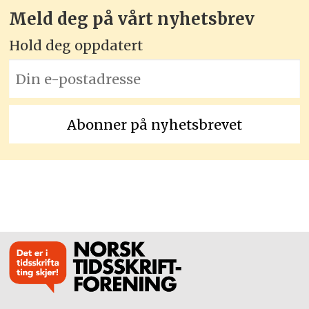
Meld deg på vårt nyhetsbrev
Hold deg oppdatert