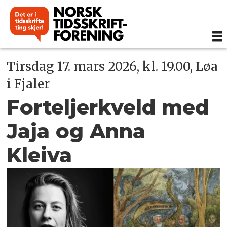
Tirsdag 17. mars 2026, kl. 19.00, Løa
i Fjaler
Forteljerkveld med
Jaja og Anna
Kleiva