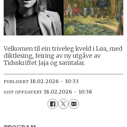
Velkomen til ein triveleg kveld i Løa, med
diktlesing, feiring av ny utgåve av
Tidsskriftet Jaja og samtalar.
18.02.2026 - 10:33
PUBLISERT
18.02.2026 - 10:38
SIST OPPDATERT