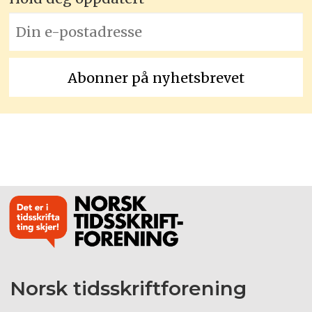
Norsk tidsskriftforening