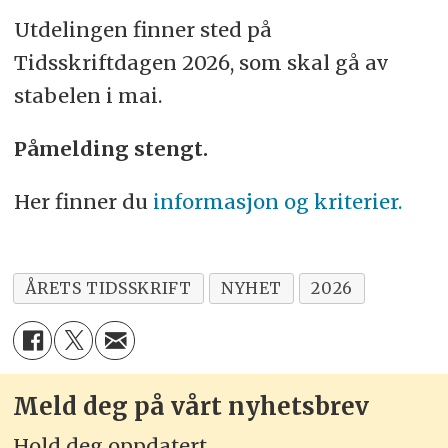
Utdelingen finner sted på
Tidsskriftdagen 2026, som skal gå av
stabelen i mai.
Påmelding stengt.
Her finner du
informasjon og kriterier.
ÅRETS TIDSSKRIFT
NYHET
2026
Meld deg på vårt nyhetsbrev
Hold deg oppdatert