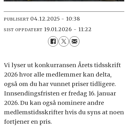
04.12.2025 - 10:38
PUBLISERT
19.01.2026 - 11:22
SIST OPPDATERT
Vi lyser ut konkurransen Årets tidsskrift
2026 hvor alle medlemmer kan delta,
også om du har vunnet priser tidligere.
Innsendingsfristen er fredag 16. januar
2026. Du kan også nominere andre
medlemstidsskrifter hvis du syns at noen
fortjener en pris.