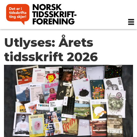
Utlyses: Årets
tidsskrift 2026