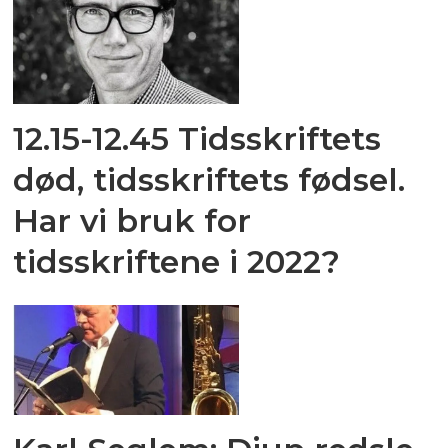
12.15-12.45 Tidsskriftets
død, tidsskriftets fødsel.
Har vi bruk for
tidsskriftene i 2022?