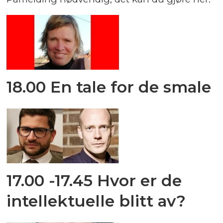
18.00 En tale for de smale
17.00 -17.45 Hvor er de
intellektuelle blitt av?