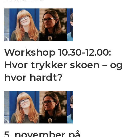
Workshop 10.30-12.00:
Hvor trykker skoen – og
hvor hardt?
5. november på