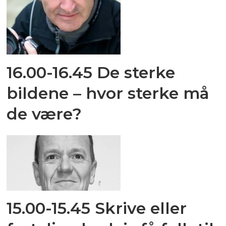
16.00-16.45 De sterke
bildene – hvor sterke må
de være?
15.00-15.45 Skrive eller