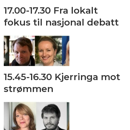
17.00-17.30 Fra lokalt
fokus til nasjonal debatt
15.45-16.30 Kjerringa mot
strømmen