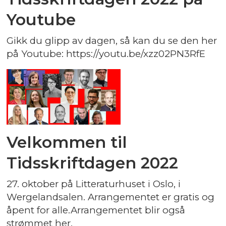
Youtube
Gikk du glipp av dagen, så kan du se den her
på Youtube: https://youtu.be/xzz02PN3RfE
Velkommen til
Tidsskriftdagen 2022
27. oktober på Litteraturhuset i Oslo, i
Wergelandsalen. Arrangementet er gratis og
åpent for alle.Arrangementet blir også
strømmet her.