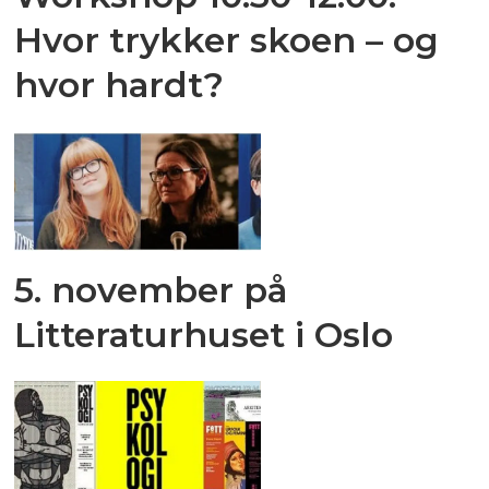
Hvor trykker skoen – og
hvor hardt?
5. november på
Litteraturhuset i Oslo