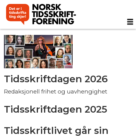
Tag:
tidsskriftdagen
Tidsskriftdagen 2026
Redaksjonell frihet og uavhengighet
Tidsskriftdagen 2025
Tidsskriftlivet går sin