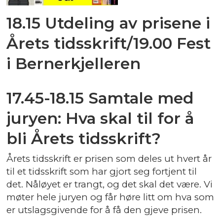
18.15 Utdeling av prisene i
Årets tidsskrift/19.00 Fest
i Bernerkjelleren
17.45-18.15 Samtale med
juryen: Hva skal til for å
bli Årets tidsskrift?
Årets tidsskrift er prisen som deles ut hvert år
til et tidsskrift som har gjort seg fortjent til
det. Nåløyet er trangt, og det skal det være. Vi
møter hele juryen og får høre litt om hva som
er utslagsgivende for å få den gjeve prisen.