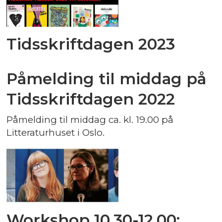
Tidsskriftdagen 2023
Påmelding til middag på
Tidsskriftdagen 2022
Påmelding til middag ca. kl. 19.00 på
Litteraturhuset i Oslo.
Workshop 10.30-12.00: