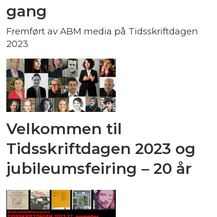
gang
Fremført av ABM media på Tidsskriftdagen
2023
Velkommen til
Tidsskriftdagen 2023 og
jubileumsfeiring – 20 år