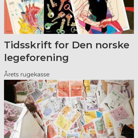
Tidsskrift for Den norske
legeforening
Årets rugekasse