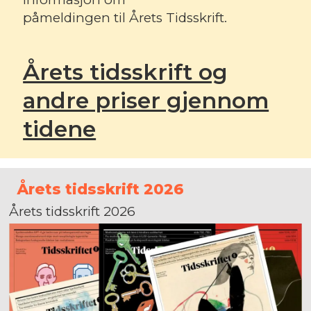
påmeldingen til Årets Tidsskrift.
Årets tidsskrift og
andre priser gjennom
tidene
Årets tidsskrift 2026
Årets tidsskrift 2026