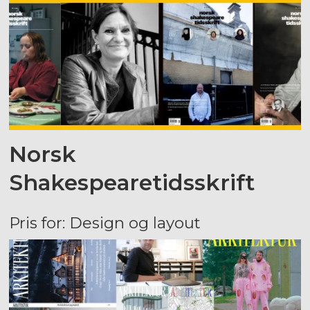
Norsk
Shakespearetidsskrift
Pris for: Design og layout