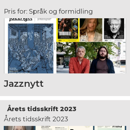
Pris for: Språk og formidling
Jazznytt
Årets tidsskrift 2023
Årets tidsskrift 2023