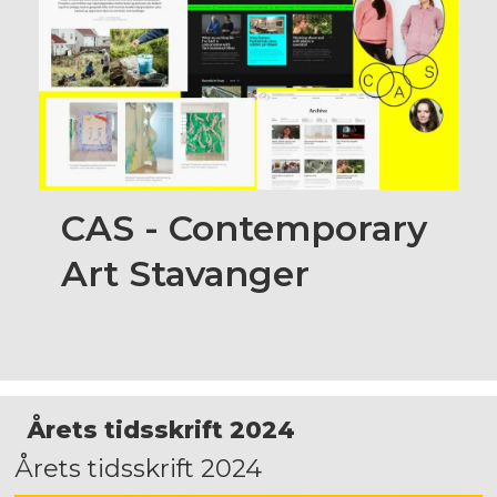
CAS - Contemporary
Art Stavanger
Årets tidsskrift 2024
Årets tidsskrift 2024