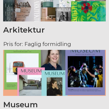
Arkitektur
Pris for: Faglig formidling
Museum