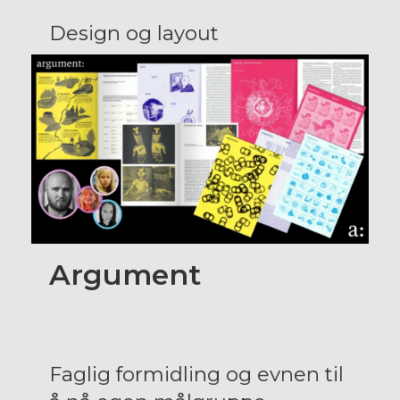
Design og layout
Argument
Faglig formidling og evnen til