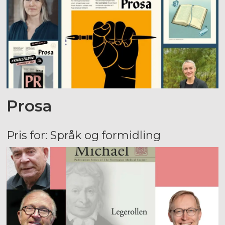
Prosa
Pris for: Språk og formidling