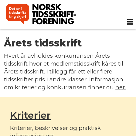
Årets
Årets tidsskrift
tidsskrift
Hvert år avholdes konkurransen Årets
tidsskrift hvor et medlemstidsskrift kåres til
Årets tidsskrift. I tillegg får ett eller flere
tidsskrifter pris i andre klasser. Informasjon
om kriterier og konkurransen finner du
her.
Kriterier
Kriterier, beskrivelser og praktisk
informasjon om