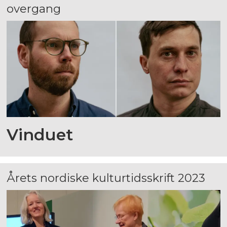
overgang
Vinduet
Årets nordiske kulturtidsskrift 2023