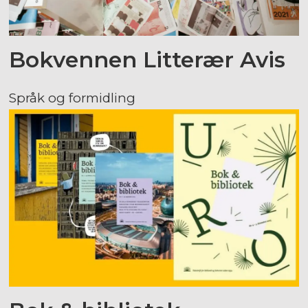
Bokvennen Litterær Avis
Språk og formidling