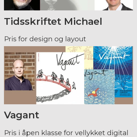
Tidsskriftet Michael
Pris for design og layout
Vagant
Pris i åpen klasse for vellykket digital