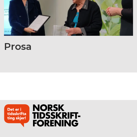
Prosa