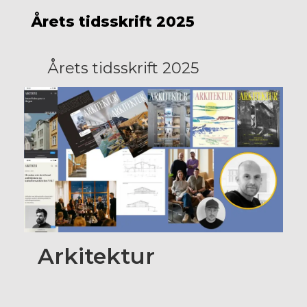
Årets tidsskrift 2025
Årets tidsskrift 2025
Arkitektur