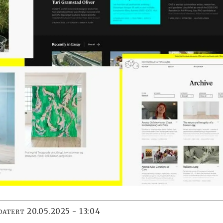
20.05.2025 - 13:04
DATERT