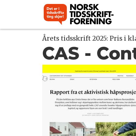
Årets tidsskrift 2025: Pris i 
CAS - Con