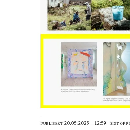
20.05.2025 - 12:59
PUBLISERT
SIST OPP