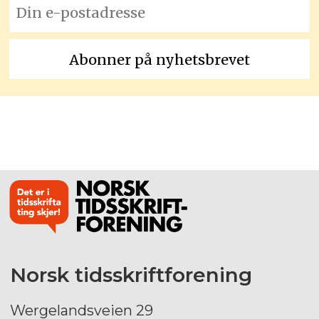
Norsk tidsskriftforening
Wergelandsveien 29