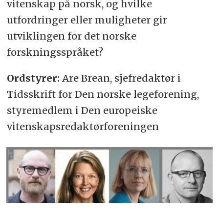
vitenskap på norsk, og hvilke
utfordringer eller muligheter gir
utviklingen for det norske
forskningsspråket?
Ordstyrer:
Are Brean, sjefredaktør i
Tidsskrift for Den norske legeforening,
styremedlem i Den europeiske
vitenskapsredaktørforeningen