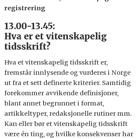
registrering
13.00-13.45:
Hva er et vitenskapelig
tidsskrift?
Hva et vitenskapelig tidsskrift er,
fremstår innlysende og vurderes i Norge
ut fra et sett definerte kriterier. Samtidig
forekommer avvikende definisjoner,
blant annet begrunnet i format,
artikkeltyper, redaksjonelle rutiner mm.
Kan eller bør et vitenskapelig tidsskrift
være én ting, og hvilke konsekvenser har