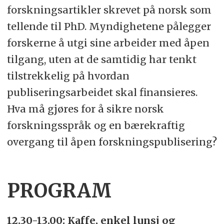
forskningsartikler skrevet på norsk som
tellende til PhD. Myndighetene pålegger
forskerne å utgi sine arbeider med åpen
tilgang, uten at de samtidig har tenkt
tilstrekkelig på hvordan
publiseringsarbeidet skal finansieres.
Hva må gjøres for å sikre norsk
forskningsspråk og en bærekraftig
overgang til åpen forskningspublisering?
PROGRAM
12.30-13.00: Kaffe, enkel lunsj og