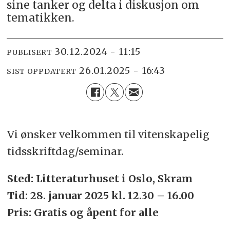
sine tanker og delta i diskusjon om
tematikken.
30.12.2024 - 11:15
PUBLISERT
26.01.2025 - 16:43
SIST OPPDATERT
Vi ønsker velkommen til vitenskapelig
tidsskriftdag/seminar.
Sted: Litteraturhuset i Oslo, Skram
Tid: 28. januar 2025 kl. 12.30 – 16.00
Pris: Gratis og åpent for alle