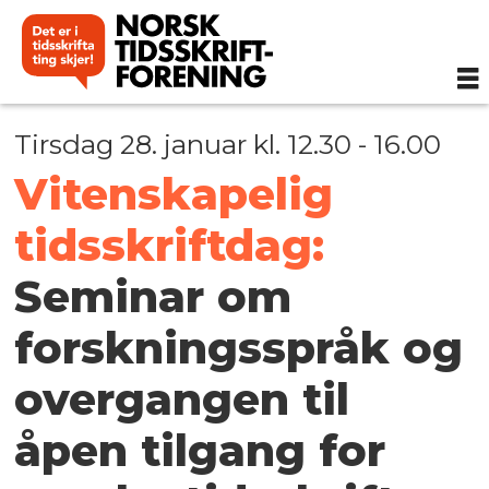
Tirsdag 28. januar kl. 12.30 - 16.00
Vitenskapelig
tidsskriftdag:
Seminar om
forskningsspråk og
overgangen til
åpen tilgang for