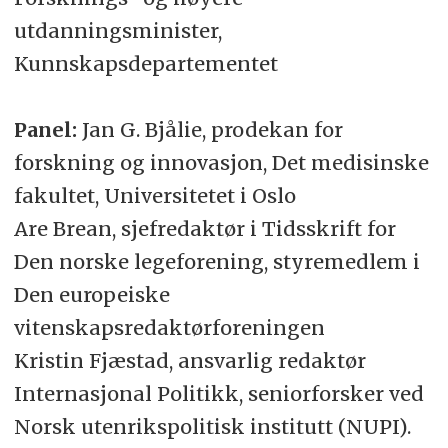
utdanningsminister,
Kunnskapsdepartementet
Panel:
Jan G. Bjålie, prodekan for
forskning og innovasjon, Det medisinske
fakultet, Universitetet i Oslo
Are Brean, sjefredaktør i Tidsskrift for
Den norske legeforening, styremedlem i
Den europeiske
vitenskapsredaktørforeningen
Kristin Fjæstad, ansvarlig redaktør
Internasjonal Politikk, seniorforsker ved
Norsk utenrikspolitisk institutt (NUPI).