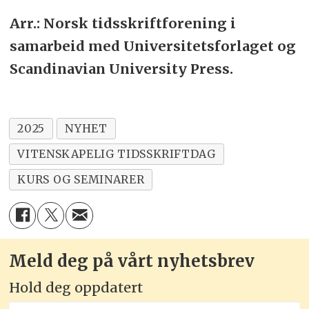
Arr.: Norsk tidsskriftforening i
samarbeid med Universitetsforlaget og
Scandinavian University Press.
2025
NYHET
VITENSKAPELIG TIDSSKRIFTDAG
KURS OG SEMINARER
Meld deg på vårt nyhetsbrev
Hold deg oppdatert