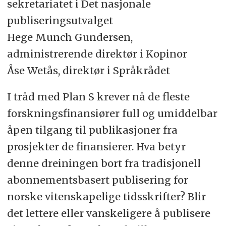
sekretariatet i Det nasjonale
publiseringsutvalget
Hege Munch Gundersen,
administrerende direktør i Kopinor
Åse Wetås, direktør i Språkrådet
I tråd med Plan S krever nå de fleste
forskningsfinansiører full og umiddelbar
åpen tilgang til publikasjoner fra
prosjekter de finansierer. Hva betyr
denne dreiningen bort fra tradisjonell
abonnementsbasert publisering for
norske vitenskapelige tidsskrifter? Blir
det lettere eller vanskeligere å publisere