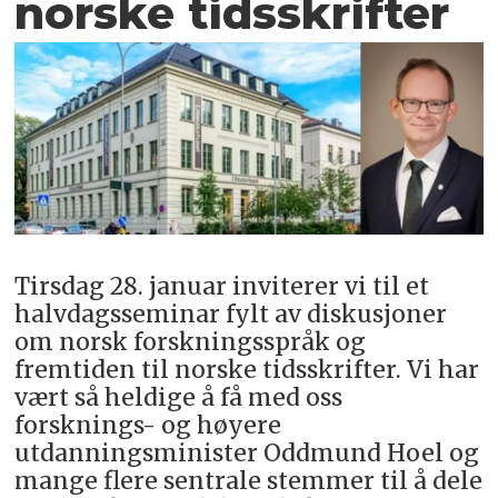
norske tidsskrifter
Tirsdag 28. januar inviterer vi til et
halvdagsseminar fylt av diskusjoner
om norsk forskningsspråk og
fremtiden til norske tidsskrifter. Vi har
vært så heldige å få med oss
forsknings- og høyere
utdanningsminister Oddmund Hoel og
mange flere sentrale stemmer til å dele