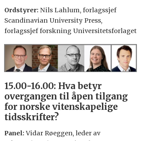
Ordstyrer:
Nils Lahlum, forlagssjef
Scandinavian University Press,
forlagssjef forskning Universitetsforlaget
15.00-16.00: Hva betyr
overgangen til åpen tilgang
for norske vitenskapelige
tidsskrifter?
Panel:
Vidar Røeggen, leder av