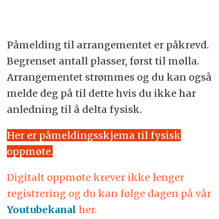
Påmelding til arrangementet er påkrevd.
Begrenset antall plasser, først til mølla.
Arrangementet strømmes og du kan også
melde deg på til dette hvis du ikke har
anledning til å delta fysisk.
Her er påmeldingsskjema til fysisk
oppmøte.
Digitalt oppmøte krever ikke lenger
registrering og du kan følge dagen på vår
Youtubekanal
her.