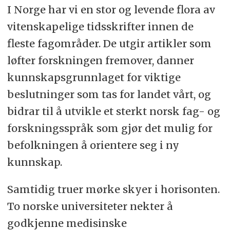
I Norge har vi en stor og levende flora av
vitenskapelige tidsskrifter innen de
fleste fagområder. De utgir artikler som
løfter forskningen fremover, danner
kunnskapsgrunnlaget for viktige
beslutninger som tas for landet vårt, og
bidrar til å utvikle et sterkt norsk fag- og
forskningsspråk som gjør det mulig for
befolkningen å orientere seg i ny
kunnskap.
Samtidig truer mørke skyer i horisonten.
To norske universiteter nekter å
godkjenne medisinske