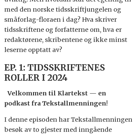
med den norske tidsskriftjungelen og
småforlag-floraen i dag? Hva skriver
tidsskriftene og forfatterne om, hva er
redaktørene, skribentene og ikke minst
leserne opptatt av?
EP. 1: TIDSSKRIFTENES
ROLLER I 2024
Velkommen til Klartekst — en
podkast fra Tekstallmenningen!
I denne episoden har Tekstallmenningen
besøk av to gjester med inngående