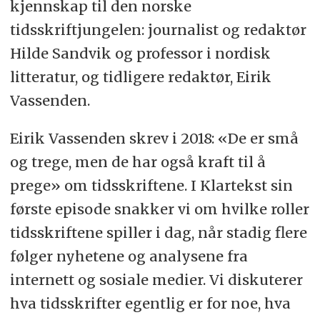
kjennskap til den norske
tidsskriftjungelen: journalist og redaktør
Hilde Sandvik og professor i nordisk
litteratur, og tidligere redaktør, Eirik
Vassenden.
Eirik Vassenden skrev i 2018: «De er små
og trege, men de har også kraft til å
prege» om tidsskriftene. I Klartekst sin
første episode snakker vi om hvilke roller
tidsskriftene spiller i dag, når stadig flere
følger nyhetene og analysene fra
internett og sosiale medier. Vi diskuterer
hva tidsskrifter egentlig er for noe, hva