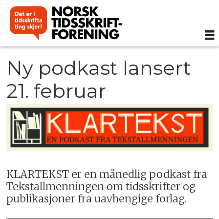
Ny podkast lansert
21. februar
KLARTEKST er en månedlig podkast fra
Tekstallmenningen om tidsskrifter og
publikasjoner fra uavhengige forlag.