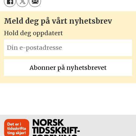
Meld deg på vårt nyhetsbrev
Hold deg oppdatert