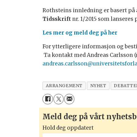
Rothsteins innledning er basert på
Tidsskrift
nr. 1/2015 som lanseres
Les mer og meld deg på her
For ytterligere informasjon og bes
Ta kontakt med Andreas Carlsson (
andreas.carlsson@universitetsforl
ARRANGEMENT
NYHET
DEBATTE
Meld deg på vårt nyhetsb
Hold deg oppdatert