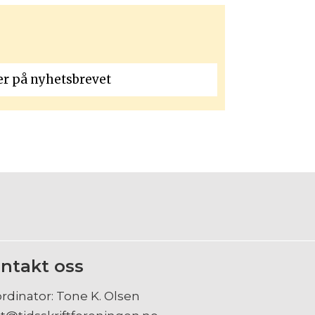
ntakt oss
rdinator: Tone K. Olsen