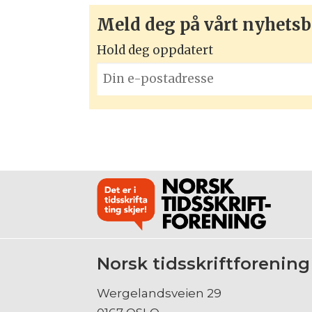
Meld deg på vårt nyhetsb
Hold deg oppdatert
Norsk tidsskriftforening
Wergelandsveien 29