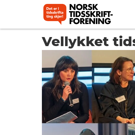
Vellykket ti