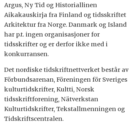
Argus, Ny Tid og Historiallinen
Aikakauskirja fra Finland og tidsskriftet
Arkitektur fra Norge. Danmark og Island
har p.t. ingen organisasjoner for
tidsskrifter og er derfor ikke med i
konkurransen.
Det nordiske tidskriftnettverket består av
Förbundsarenan, Föreningen för Sveriges
kulturtidskrifter, Kultti, Norsk
tidsskriftforening, Nätverkstan
Kulturtidskrifter, Tekstallmenningen og
Tidskriftscentralen.