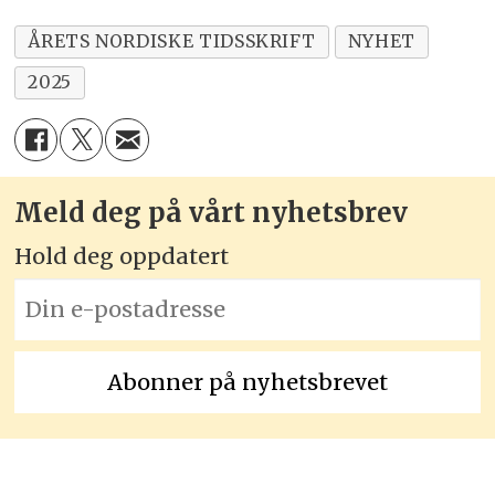
ÅRETS NORDISKE TIDSSKRIFT
NYHET
2025
Meld deg på vårt nyhetsbrev
Hold deg oppdatert