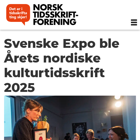
Svenske Expo ble
Årets nordiske
kulturtidsskrift
2025