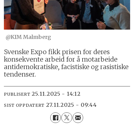
@KIM Malmberg
Svenske Expo fikk prisen for deres
konsekvente arbeid for å motarbeide
antidemokratiske, facistiske og rasistiske
tendenser.
25.11.2025 - 14:12
PUBLISERT
27.11.2025 - 09:44
SIST OPPDATERT