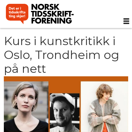
Kurs i kunstkritikk i
Oslo, Trondheim og
på nett