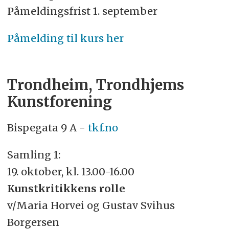
Påmeldingsfrist 1. september
Påmelding til kurs her
Trondheim, Trondhjems
Kunstforening
Bispegata 9 A -
tkf.no
Samling 1:
19. oktober, kl. 13.00-16.00
Kunstkritikkens rolle
v/Maria Horvei og Gustav Svihus
Borgersen