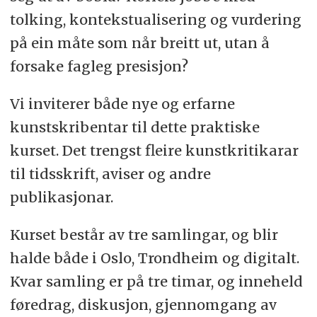
tolking, kontekstualisering og vurdering
på ein måte som når breitt ut, utan å
forsake fagleg presisjon?
Vi inviterer både nye og erfarne
kunstskribentar til dette praktiske
kurset. Det trengst fleire kunstkritikarar
til tidsskrift, aviser og andre
publikasjonar.
Kurset består av tre samlingar, og blir
halde både i Oslo, Trondheim og digitalt.
Kvar samling er på tre timar, og inneheld
føredrag, diskusjon, gjennomgang av